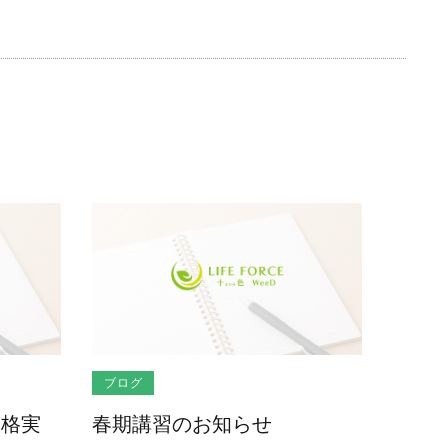
ブログ
合格実
春期講習のお知らせ