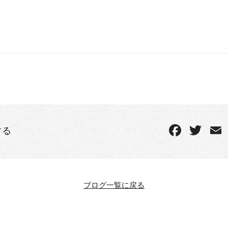
する
ブログ一覧に戻る