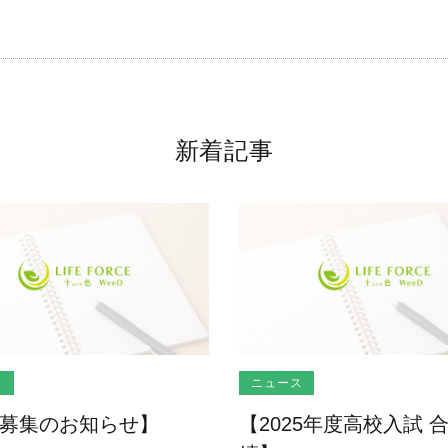
新着記事
ス
ニュース
募集のお知らせ】
【2025年度高校入試 