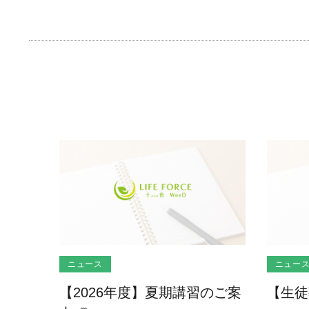
ニュース
ニュー
【2026年度】夏期講習のご案
【生徒