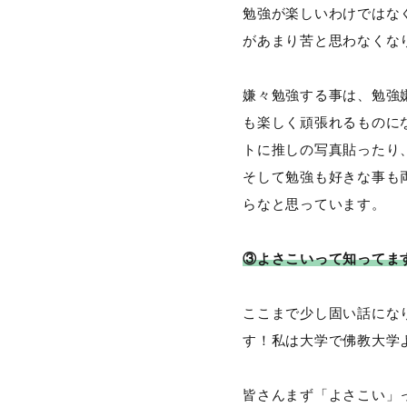
勉強が楽しいわけではな
があまり苦と思わなくな
嫌々勉強する事は、勉強
も楽しく頑張れるものに
トに推しの写真貼ったり
そして勉強も好きな事も
らなと思っています。
③よさこいって知ってま
ここまで少し固い話にな
す！私は大学で佛教大学
皆さんまず「よさこい」