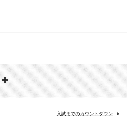
入試までのカウントダウン