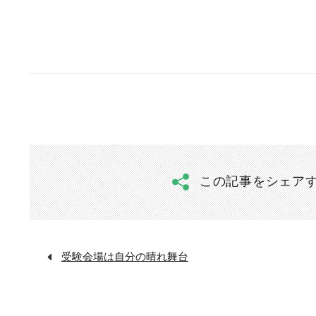
この記事をシェア
受験会場は自分の晴れ舞台