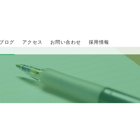
ブログ
アクセス
お問い合わせ
採用情報