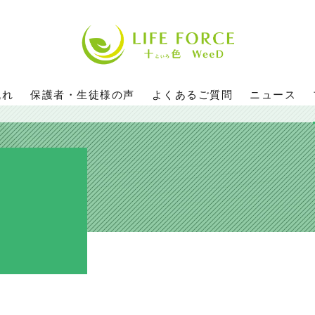
流れ
保護者・生徒様の声
よくあるご質問
ニュース